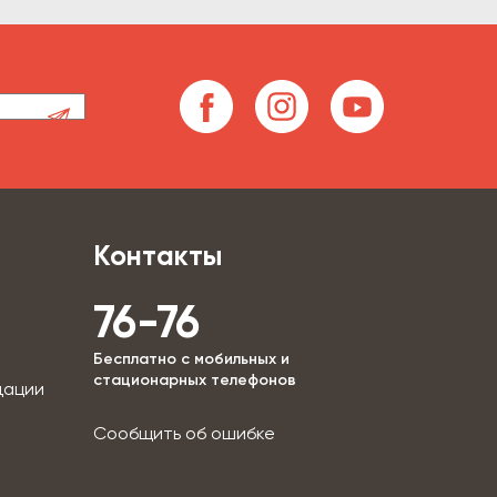
Контакты
76-76
Бесплатно с мобильных и
стационарных телефонов
дации
Сообщить об ошибке