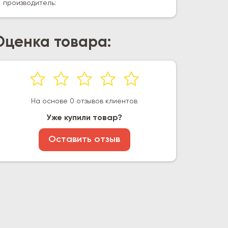
производитель:
Оценка товара:
На основе 0 отзывов клиентов
Уже купили товар?
Оставить отзыв