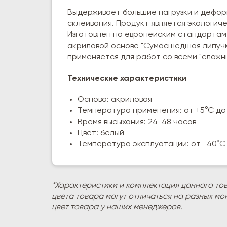
Выдерживает большие нагрузки и дефор
склеивания. Продукт является экологич
Изготовлен по европейским стандартам
акриловой основе "Сумасшедшая липучка
применяется для работ со всеми "сложн
Технические характеристики
Основа: акриловая
Температура применения: от +5°С до
Время высыхания: 24-48 часов
Цвет: белый
Температура эксплуатации: от -40°С
*Характеристики и комплектация данного то
цвета товара могут отличаться на разных мо
цвет товара у наших менеджеров.