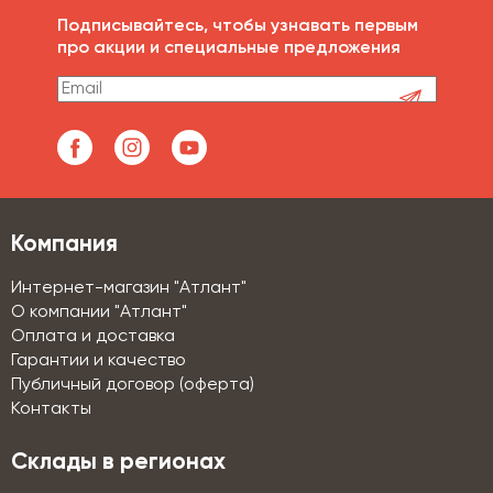
Подписывайтесь, чтобы узнавать первым
про акции и специальные предложения
Компания
Интернет-магазин "Атлант"
О компании "Атлант"
Оплата и доставка
Гарантии и качество
Публичный договор (оферта)
Контакты
Склады в регионах