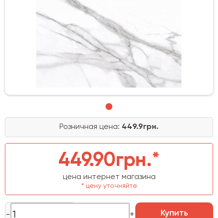
Розничная цена:
449.9грн.
449.90грн.*
цена интернет магазина
* цену уточняйте
Купить