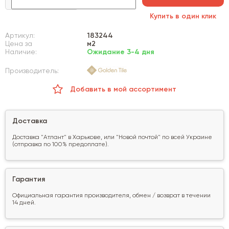
Купить в один клик
Артикул:
183244
Цена за
м2
Наличие:
Ожидание 3-4 дня
Производитель:
Добавить в мой ассортимент
Доставка
Доставка "Атлант" в Харькове, или "Новой почтой" по всей Украине
(отправка по 100% предоплате).
Гарантия
Официальная гарантия производителя, обмен / возврат в течении
14 дней.