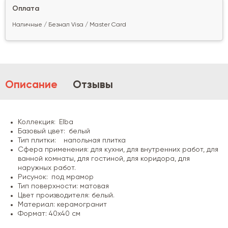
Оплата
Наличные / Безнал Visa / Master Card
Описание
Отзывы
Коллекция: Elba
Базовый цвет: белый
Тип плитки: напольная плитка
Сфера применения: для кухни, для внутренних работ, для
ванной комнаты, для гостиной, для коридора, для
наружных работ.
Рисунок: под мрамор
Тип поверхности: матовая
Цвет производителя: белый.
Материал: керамогранит
Формат: 40x40 см