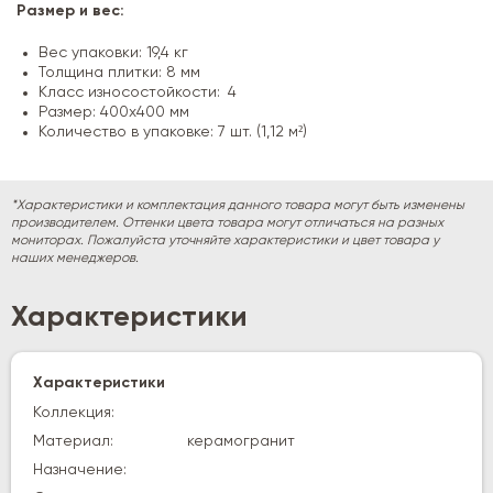
Размер и вес:
Вес упаковки: 19,4 кг
Толщина плитки: 8 мм
Класс износостойкости: 4
Размер: 400х400 мм
Количество в упаковке: 7 шт. (1,12 м²)
*Характеристики и комплектация данного товара могут быть изменены
производителем. Оттенки цвета товара могут отличаться на разных
мониторах. Пожалуйста уточняйте характеристики и цвет товара у
наших менеджеров.
Характеристики
Характеристики
Коллекция:
Материал:
керамогранит
Назначение: