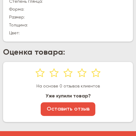
Степень глянца:
Форма:
Размер:
Толщина:
Цвет:
Оценка товара:
На основе 0 отзывов клиентов
Уже купили товар?
Оставить отзыв