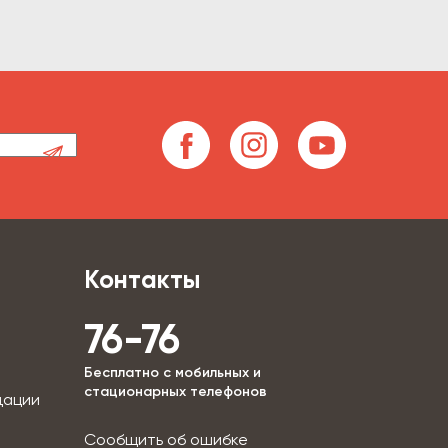
Контакты
76-76
Бесплатно с мобильных и
стационарных телефонов
дации
Сообщить об ошибке