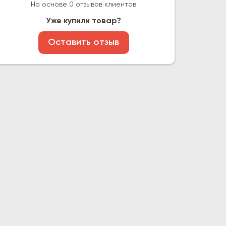
На основе 0 отзывов клиентов
Уже купили товар?
Оставить отзыв