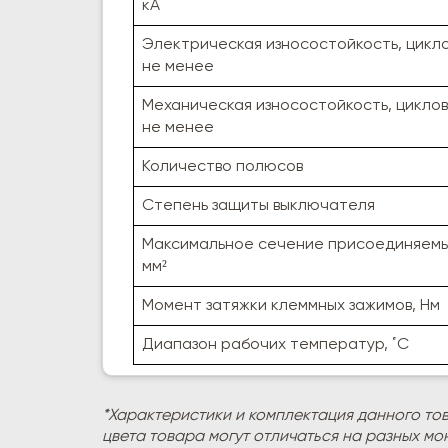
кА
Электрическая износостойкость, циклов
не менее
Механическая износостойкость, циклов (
не менее
Количество полюсов
Степень защиты выключателя
Максимальное сечение присоединяемы
мм²
Момент затяжки клеммных зажимов, Нм
Диапазон рабочих температур, ˚С
*Характеристики и комплектация данного то
цвета товара могут отличаться на разных мо