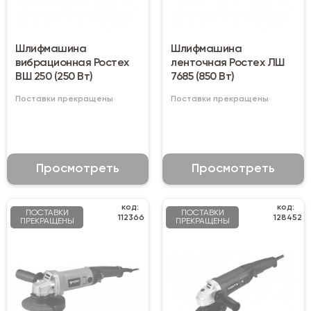
Шлифмашина
Шлифмашина
вибрационная Ростех
ленточная Ростех ЛШ
ВШ 250 (250 Вт)
7685 (850 Вт)
Поставки прекращены
Поставки прекращены
Просмотреть
Просмотреть
код:
код:
ПОСТАВКИ
ПОСТАВКИ
112366
128452
ПРЕКРАЩЕНЫ
ПРЕКРАЩЕНЫ