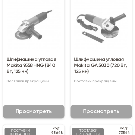
Шлифмашина угловая
Шлифмашина угловая
Makita 9558 HNG (840
Makita GA 5030 (720 Вт,
Вт, 125 мм)
125 мм)
Поставки прекращены
Поставки прекращены
Просмотреть
Просмотреть
код:
код:
ПОСТАВКИ
ПОСТАВКИ
95648
73544
ПРЕКРАЩЕНЫ
ПРЕКРАЩЕНЫ