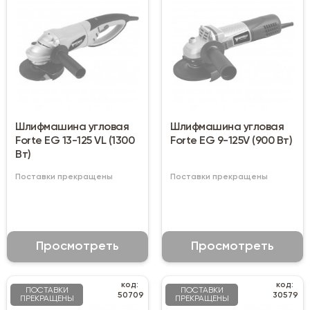
Шлифмашина угловая
Шлифмашина угловая
Forte EG 13-125 VL (1300
Forte EG 9-125V (900 Вт)
Вт)
Поставки прекращены
Поставки прекращены
Просмотреть
Просмотреть
код:
код:
ПОСТАВКИ
ПОСТАВКИ
50709
30579
ПРЕКРАЩЕНЫ
ПРЕКРАЩЕНЫ