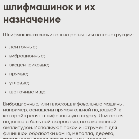
шлифмашинок и их
назначение
Шлифмашинки значительно разняться по конструкции:
ленточные;
вибрационные;
эксцентриковые;
прямые;
угловые;
щеточные и др.
Вибрационные, или плоскошлифовальные машины,
например, оснащены прямоугольной подошвой, к
которой крепят шлифовальную шкурку. Двигается
подошва с большой скоростью, но с маленькой
амплитудой. Используют такой инструмент для
финишной обработки камня, металла, дерева,