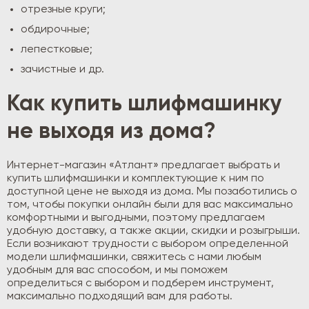
отрезные круги;
обдирочные;
лепестковые;
зачистные и др.
Как купить шлифмашинку
не выходя из дома?
Интернет-магазин «Атлант» предлагает выбрать и
купить шлифмашинки и комплектующие к ним по
доступной цене не выходя из дома. Мы позаботились о
том, чтобы покупки онлайн были для вас максимально
комфортными и выгодными, поэтому предлагаем
удобную доставку, а также акции, скидки и розыгрыши.
Если возникают трудности с выбором определенной
модели шлифмашинки, свяжитесь с нами любым
удобным для вас способом, и мы поможем
определиться с выбором и подберем инструмент,
максимально подходящий вам для работы.