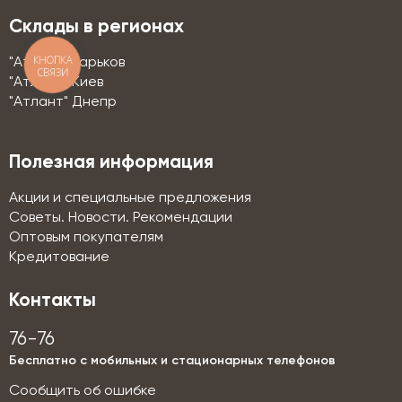
Склады в регионах
КНОПКА
"Атлант" Харьков
СВЯЗИ
"Атлант" Киев
"Атлант" Днепр
Полезная информация
Акции и специальные предложения
Советы. Новости. Рекомендации
Оптовым покупателям
Кредитование
Контакты
76-76
Бесплатно с мобильных и стационарных телефонов
Сообщить об ошибке