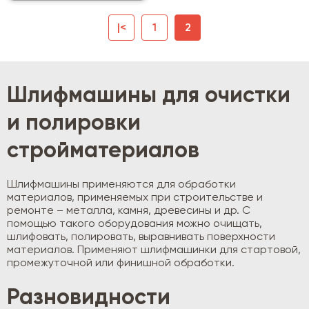
|<
1
2
Шлифмашины для очистки
и полировки
стройматериалов
Шлифмашины применяются для обработки
материалов, применяемых при строительстве и
ремонте – металла, камня, древесины и др. С
помощью такого оборудования можно очищать,
шлифовать, полировать, выравнивать поверхности
материалов. Применяют шлифмашинки для стартовой,
промежуточной или финишной обработки.
Разновидности