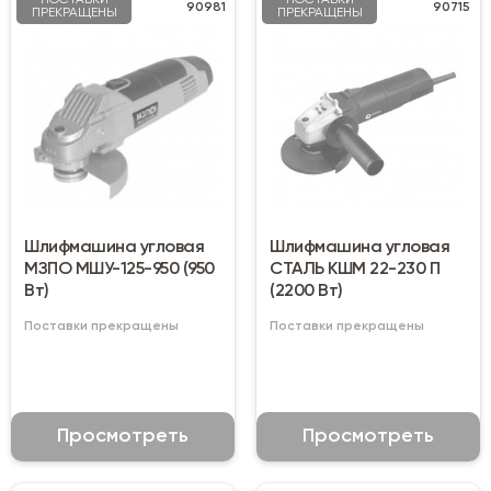
ПОСТАВКИ
ПОСТАВКИ
90981
90715
ПРЕКРАЩЕНЫ
ПРЕКРАЩЕНЫ
Шлифмашина угловая
Шлифмашина угловая
МЗПО МШУ-125-950 (950
СТАЛЬ КШМ 22-230 П
Вт)
(2200 Вт)
Поставки прекращены
Поставки прекращены
Просмотреть
Просмотреть