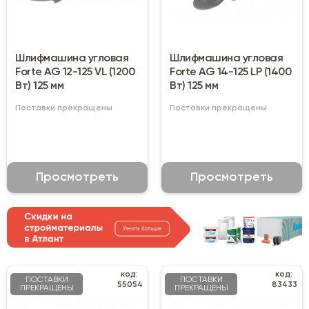
Шлифмашина угловая
Шлифмашина угловая
Forte AG 12-125 VL (1200
Forte AG 14-125 LP (1400
Вт) 125 мм
Вт) 125 мм
Поставки прекращены
Поставки прекращены
Просмотреть
Просмотреть
код:
код:
ПОСТАВКИ
ПОСТАВКИ
55054
83433
ПРЕКРАЩЕНЫ
ПРЕКРАЩЕНЫ