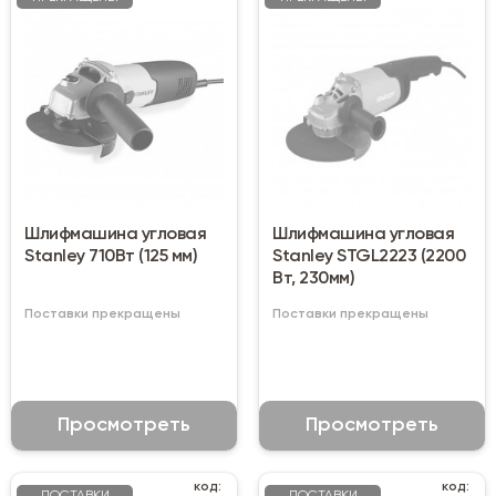
Шлифмашина угловая
Шлифмашина угловая
Stanley 710Вт (125 мм)
Stanley STGL2223 (2200
Вт, 230мм)
Поставки прекращены
Поставки прекращены
Просмотреть
Просмотреть
код:
код: