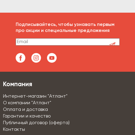
Подписывайтесь, чтобы узнавать первым
про акции и специальные предложения
Компания
Интернет-магазин "Атлант"
О компании "Атлант"
Оплата и доставка
Гарантии и качество
Публичный договор (оферта)
Контакты