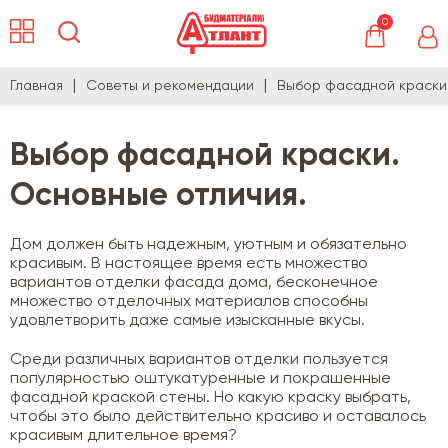
0
Главная
Советы и рекомендации
Выбор фасадной краски.
Выбор фасадной краски.
Основные отличия.
Дом должен быть надежным, уютным и обязательно
красивым. В настоящее время есть множество
вариантов отделки фасада дома, бесконечное
множество отделочных материалов способны
удовлетворить даже самые изысканные вкусы.
Среди различных вариантов отделки пользуется
популярностью оштукатуренные и покрашенные
фасадной краской стены. Но какую краску выбрать,
чтобы это было действительно красиво и оставалось
красивым длительное время?