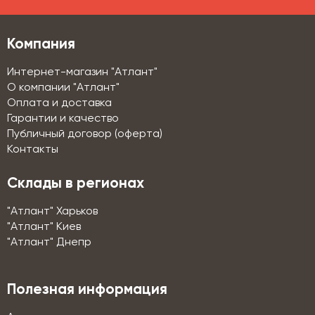
Компания
Интернет-магазин "Атлант"
О компании "Атлант"
Оплата и доставка
Гарантии и качество
Публичный договор (оферта)
Контакты
Склады в регионах
"Атлант" Харьков
"Атлант" Киев
"Атлант" Днепр
Полезная информация