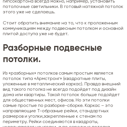
гипсокартона всегда можно, например, установить
потолочные светильники. В готовый натяжной потолок
этого уже не сделаешь.
Стоит обратить внимание на то, что к проложенным
коммуникациям между подвесным потолком и основной
плитой доступа уже не будет.
Разборные подвесные
потолки.
Из «разборных» потолков самым простым является
потолок типа «Армстронг» (квадратные плиты,
уложенные в металлический каркас). Правда внешний
вид такого потолка не всегда подойдет под дизайн
дома или квартиры. Такой потолок больше подойдет
для общественных мест, офисов. Но эти потолки
самые простые по разборке-сборке. Каркас – это
направляющие Т-образные рейки, стандартных
размеров и уголки,закрепленные к стенам по
периметру. Рейки соединяются в квадраты,