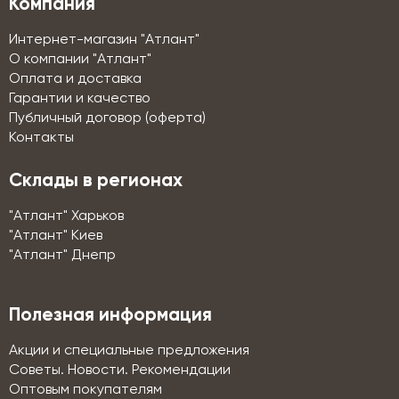
Компания
Интернет-магазин "Атлант"
О компании "Атлант"
Оплата и доставка
Гарантии и качество
Публичный договор (оферта)
Контакты
Склады в регионах
"Атлант" Харьков
"Атлант" Киев
"Атлант" Днепр
Полезная информация
Акции и специальные предложения
Советы. Новости. Рекомендации
Оптовым покупателям