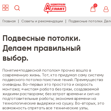
0
Главная
Советы и рекомендации
Подвесные потолки. Дел
Подвесные потолки.
Делаем правильный
выбор.
Понятие«подвесной потолок» прочно вошло в
современную жизнь. Тот, кто придумал саму систему
подвесного потолка поистине гений. Преимущества
очевидны. Во-первых это простота и скорость
монтажа; «чистая» работа без грязи, создаваемой
жидкими растворами; без затрат времени и сил на
подготовительные работы; экономия времени на
технологические выдержки на сушку. Во-вторых, это
возможность спрятать все технические узлы,