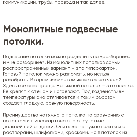
коммуникации, трубы, провода и так далее.
Монолитные подвесные
потолки.
Подвесные потолки можно разделить на «разборные»
и «не разборные». Из монолитных потолков самый
распространенный вариант – это гипсокартон.
Готовый потолок можно разломать, но нельзя
разобрать. Вторым вариантом является натяжной.
Здесь все еще проще. Натяжной потолок – это пленка.
Ее крепят к стенам и нагревают. Под воздействием
температуры она стягивается и таким образом
создает гладкую, ровную поверхность.
Преимущества натяжного потолка по сравнению с
потолком из гипсокартона это отсутствие
дальнейшей отделки. Опять же не нужно возиться с
растворами, шлифовками, красками. Но в потолок из