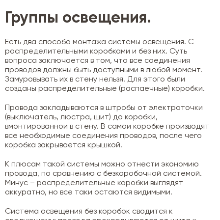
Группы освещения.
Есть два способа монтажа системы освещения. С
распределительными коробками и без них. Суть
вопроса заключается в том, что все соединения
проводов должны быть доступными в любой момент.
Замуровывать их в стену нельзя. Для этого были
созданы распределительные (распаечные) коробки.
Провода закладываются в штробы от электроточки
(выключатель, люстра, щит) до коробки,
вмонтированной в стену. В самой коробке производят
все необходимые соединения проводов, после чего
коробка закрывается крышкой.
К плюсам такой системы можно отнести экономию
провода, по сравнению с безкоробочной системой.
Минус – распределительные коробки выглядят
аккуратно, но все таки остаются видимыми.
Система освещения без коробок сводится к