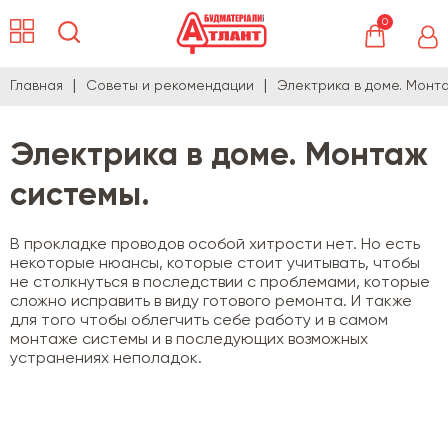
0
Главная
Советы и рекомендации
Электрика в доме. Монт
Электрика в доме. Монтаж
системы.
В прокладке проводов особой хитрости нет. Но есть
некоторые нюансы, которые стоит учитывать, чтобы
не столкнуться в последствии с проблемами, которые
сложно исправить в виду готового ремонта. И также
для того чтобы облегчить себе работу и в самом
монтаже системы и в последующих возможных
устранениях неполадок.