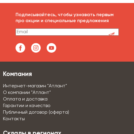
Подписывайтесь, чтобы узнавать первым
про акции и специальные предложения
Компания
Интернет-магазин "Атлант"
О компании "Атлант"
Оплата и доставка
Гарантии и качество
Публичный договор (оферта)
Контакты
Склады в регионах