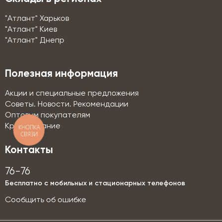
"Атлант" Харьков
"Атлант" Киев
"Атлант" Днепр
Полезная информация
Акции и специальные предложения
Советы. Новости. Рекомендации
Оптовым покупателям
Кредитование
КНОПКА
СВЯЗИ
Контакты
76-76
Бесплатно с мобильных и стационарных телефонов
Сообщить об ошибке