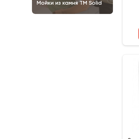
Мойки из камня ТМ Solid