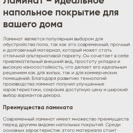
Ламинат – идеальное
напольное покрытие для
вашего дома
Ламинат является популярным выбором для
обустройства пола, так как это современный, прочный
и долговечный материал, который может стать
отличной альтернативой паркету. Он сочетает в себе
привлекательный внешний вид, простоту укладки и
высокую износостойкость, что делает его идеальным
решением как для жилых, так и для коммерческих
помещений. Благодаря развитию технологий
производства ламинат получил улучшенные
характеристики, сохраняя доступную цену и широкий
выбор вариантов декора.
Преимущества ламината
Современный ламинат имеет множество преимуществ
перед другими видами напольных покрытий. Среди
основных характеристик этого материала стоит