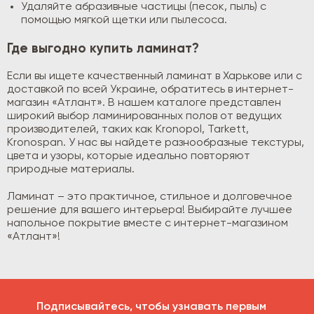
Удаляйте абразивные частицы (песок, пыль) с
помощью мягкой щетки или пылесоса.
Где выгодно купить ламинат?
Если вы ищете качественный ламинат в Харькове или с
доставкой по всей Украине, обратитесь в интернет-
магазин «Атлант». В нашем каталоге представлен
широкий выбор ламинированных полов от ведущих
производителей, таких как Kronopol, Tarkett,
Kronospan. У нас вы найдете разнообразные текстуры,
цвета и узоры, которые идеально повторяют
природные материалы.
Ламинат – это практичное, стильное и долговечное
решение для вашего интерьера! Выбирайте лучшее
напольное покрытие вместе с интернет-магазином
«Атлант»!
Подписывайтесь, чтобы узнавать первым