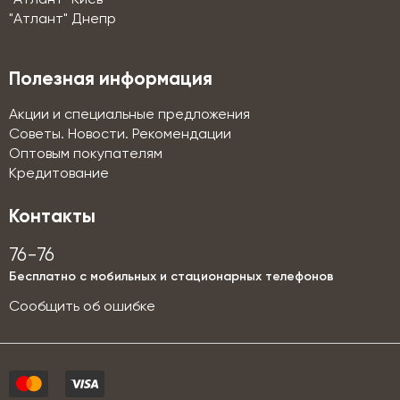
"Атлант" Днепр
Полезная информация
Акции и специальные предложения
Советы. Новости. Рекомендации
Оптовым покупателям
Кредитование
Контакты
76-76
Бесплатно с мобильных и стационарных телефонов
Сообщить об ошибке