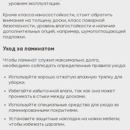
уровнем эксплуатации.
Кроме класса износостойкости, стоит обратить
внимание на толщину доски, класс пожарной
безопасности, уровень влагостойкости и наличие
дополнительных опций, например, шумопоглощающей
подложки.
Уход за ламинатом
Чтобы ламинат служил максимально долго,
необходимо соблюдать определенные правила ухода:
Используйте хорошо отжатую влажную тряпку для
уборки.
Избегайте избыточной влаги, так как она может
проникать в стыки между досками.
Используйте специальные средства для ухода за
ламинированными покрытиями.
Установите защитные накладки на ножки мебели,
чтобы избежать царапин.