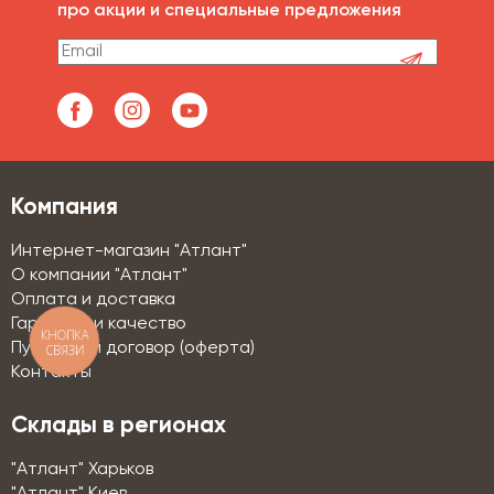
про акции и специальные предложения
Компания
Интернет-магазин "Атлант"
О компании "Атлант"
Оплата и доставка
Гарантии и качество
КНОПКА
Публичный договор (оферта)
СВЯЗИ
Контакты
Склады в регионах
"Атлант" Харьков
"Атлант" Киев