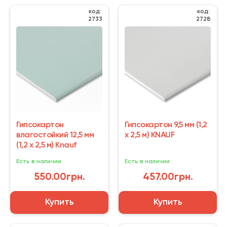
код:
код:
2733
2728
Гипсокартон
Гипсокартон 9,5 мм (1,2
влагостойкий 12,5 мм
х 2,5 м) KNAUF
(1,2 х 2,5 м) Knauf
Есть в наличии
Есть в наличии
550.00грн.
457.00грн.
Купить
Купить