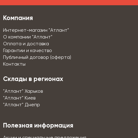
Компания
Интернет-магазин "Атлант"
О компании "Атлант"
Оплата и доставка
Гарантии и качество
Публичный договор (оферта)
Контакты
Склады в регионах
"Атлант" Харьков
"Атлант" Киев
"Атлант" Днепр
Полезная информация