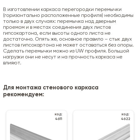
В изготовлении каркаса перегородки перемычки
(горизонтально расположенные профиля) необходимы
только в двух случаях: перемычка над дверным
проемом и в местах соединения двух листов
гипсокартона, если высоты одного листа не
достаточно. Опять же, основное правило – стык двух
листов гипсокартона не может оставаться без опоры.
Сделать перемычки можно из UW профиля. Большой
нагрузки они не несут и на прочность каркаса не
влияют.
Для монтажа стенового каркаса
рекомендуем:
код:
код:
4611
4622