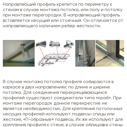
Направляющий профиль крепится по периметру к
стенам в случае монтажа потолка, или полу и потолку
при монтаже перегородки. В направляющий профиль
вставляется несущий или стоечный. Он отличается от
направляющего наличием ребер жесткости.
В случае монтажа потолка профиля собираются в
каркасе в двух направлениях: по длине и ширине
потолка. Для соединения перекрещивающихся
профилей существуют соединители типа «краб». При
монтаже перегородок данное перекрестие не
является необходимостью. Для крепления потолочных
несущих профилей используют подвесы-спицы или
жесткие, «П-образные» подвесы. Их же используют для
крепления профиля к стене, в случае облицовки стены