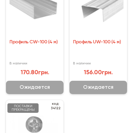
Профиль CW-100 (4 м)
Профиль UW-100 (4 м)
В наличии
В наличии
170.80грн.
156.00грн.
Ожидается
Ожидается
код:
ПОСТАВКИ
34122
ПРЕКРАЩЕНЫ