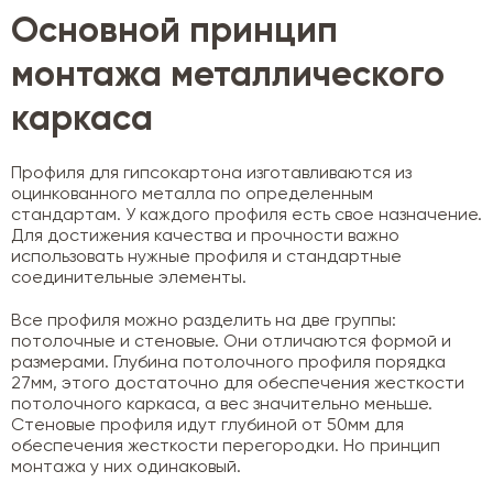
Основной принцип
монтажа металлического
каркаса
Профиля для гипсокартона изготавливаются из
оцинкованного металла по определенным
стандартам. У каждого профиля есть свое назначение.
Для достижения качества и прочности важно
использовать нужные профиля и стандартные
соединительные элементы.
Все профиля можно разделить на две группы:
потолочные и стеновые. Они отличаются формой и
размерами. Глубина потолочного профиля порядка
27мм, этого достаточно для обеспечения жесткости
потолочного каркаса, а вес значительно меньше.
Стеновые профиля идут глубиной от 50мм для
обеспечения жесткости перегородки. Но принцип
монтажа у них одинаковый.