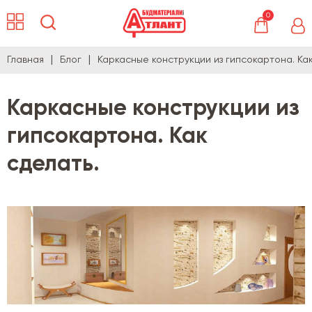
0
Главная
Блог
Каркасные конструкции из гипсокартона. Как
Каркасные конструкции из
гипсокартона. Как
сделать.