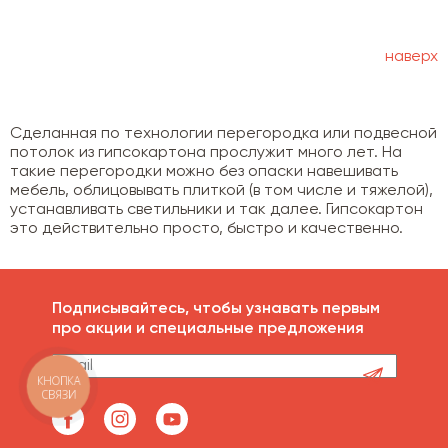
наверх
Сделанная по технологии перегородка или подвесной
потолок из гипсокартона прослужит много лет. На
такие перегородки можно без опаски навешивать
мебель, облицовывать плиткой (в том числе и тяжелой),
устанавливать светильники и так далее. Гипсокартон
это действительно просто, быстро и качественно.
Подписывайтесь, чтобы узнавать первым
про акции и специальные предложения
КНОПКА
СВЯЗИ