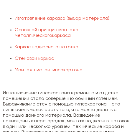
Изготовление каркаса (выбор материала)
Основной принцип монтажа
металлическогокаркаса
Каркас подвесного потолка
Стеновой каркас
Монтаж листов гипсокартона
Использование гипсокартона в ремонте и отделке
помещений стало совершенно обычным явлением.
Выравнивание стен с помощью гипсокартона – это
лишь очень малая часть того, что можно делать с
помощью данного материала. Возведение
полноценных перегородок, монтаж подвесных потоков
в один или несколько уровней, технические короба и