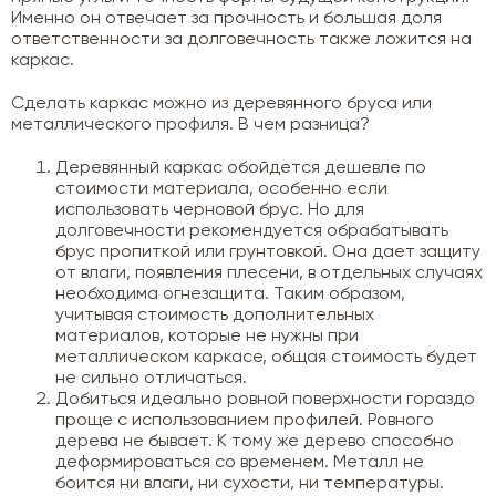
Именно он отвечает за прочность и большая доля
ответственности за долговечность также ложится на
каркас.
Сделать каркас можно из деревянного бруса или
металлического профиля. В чем разница?
Деревянный каркас обойдется дешевле по
стоимости материала, особенно если
использовать черновой брус. Но для
долговечности рекомендуется обрабатывать
брус пропиткой или грунтовкой. Она дает защиту
от влаги, появления плесени, в отдельных случаях
необходима огнезащита. Таким образом,
учитывая стоимость дополнительных
материалов, которые не нужны при
металлическом каркасе, общая стоимость будет
не сильно отличаться.
Добиться идеально ровной поверхности гораздо
проще с использованием профилей. Ровного
дерева не бывает. К тому же дерево способно
деформироваться со временем. Металл не
боится ни влаги, ни сухости, ни температуры.