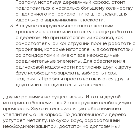
Поэтому, используя деревянный каркас, стоит
подготовиться к несколько большему количеству
отделочного материала, типа шпатлевки, для
идеального выравнивания плоскости.
В случае сооружения каркаса с жестким
крепление к стене или потолку проще работать
с деревом. Но при изготовлении каркаса, как
самостоятельной конструкции проще работать с
профилями, которые изготовлены в соответствии
со стандартами и имеют все необходимые
соединительные элементы. Для обеспечения
одинаковой надежности крепления друг к другу
брус необходимо зарезать, выбирать пазы,
подгонять. Профиля просто вставляются друг в
друга или в соединительные элемент.
Другие различия не существенны. И тот и другой
материал обеспечит всей конструкции необходимую
прочность. Звуко и теплоизоляцию обеспечивает
утеплитель, а не каркас. По долговечности дерево
уступает металлу, но сухой брус, обработанный
необходимой защитой, достаточно долговечный.