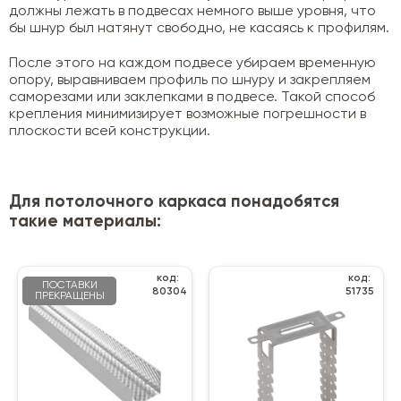
должны лежать в подвесах немного выше уровня, что
бы шнур был натянут свободно, не касаясь к профилям.
После этого на каждом подвесе убираем временную
опору, выравниваем профиль по шнуру и закрепляем
саморезами или заклепками в подвесе. Такой способ
крепления минимизирует возможные погрешности в
плоскости всей конструкции.
Для потолочного каркаса понадобятся
такие материалы:
код:
код:
ПОСТАВКИ
80304
51735
ПРЕКРАЩЕНЫ