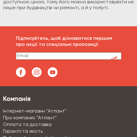
доступною ціною, тому його можна використовувати не
лише при будівництві чи ремонті, а й у побуті.
Підписуйтесь, щоб дізнаватися першим
про акції та спеціальні пропозиції
Компанія
Інтернет-магазин "Атлант"
Про компанію "Атлант"
Оплата та доставка
Гарантії та якість