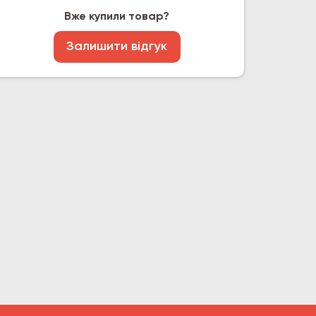
Вже купили товар?
Залишити відгук