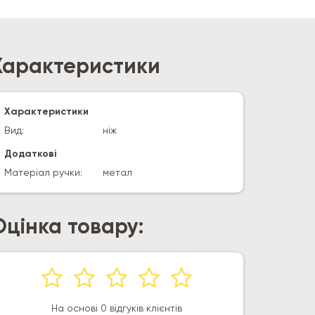
Характеристики
Характеристики
Вид:
ніж
Додаткові
Матеріал ручки:
метал
Оцінка товару:
На основі 0 відгуків клієнтів