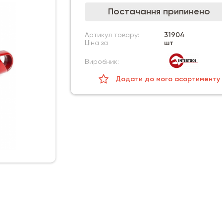
Постачання припинено
Артикул товару:
31904
Ціна за
шт
Виробник:
Додати до мого асортименту