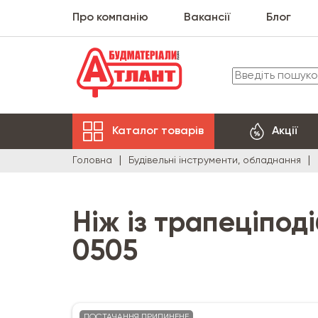
Про компанію
Вакансії
Блог
Каталог товарів
Акції
Головна
Будівельні інструменти, обладнання
Ніж із трапеціподі
0505
ПОСТАЧАННЯ ПРИПИНЕНЕ