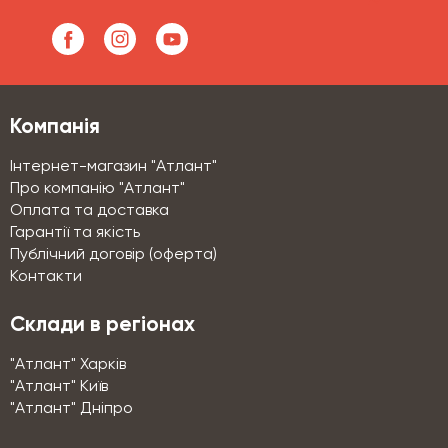
Компанія
Інтернет-магазин "Атлант"
Про компанію "Атлант"
Оплата та доставка
Гарантії та якість
Публічний договір (оферта)
Контакти
Склади в регіонах
"Атлант" Харків
"Атлант" Київ
"Атлант" Дніпро