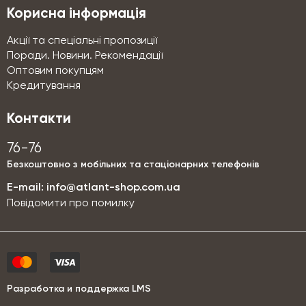
Корисна інформація
Акції та спеціальні пропозиції
Поради. Новини. Рекомендації
Оптовим покупцям
Кредитування
Контакти
76-76
Безкоштовно з мобільних та стаціонарних телефонів
E-mail:
info@atlant-shop.com.ua
Повідомити про помилку
Разработка и поддержка LMS