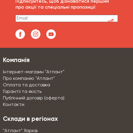
Підписуйтесь, щоб дізнаватися першим
про акції та спеціальні пропозиції
Компанія
Інтернет-магазин "Атлант"
Про компанію "Атлант"
Оплата та доставка
Гарантії та якість
Публічний договір (оферта)
Контакти
Склади в регіонах
"Атлант" Харків