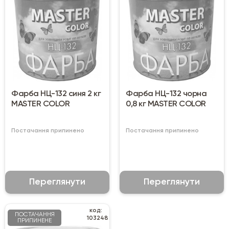
Фарба НЦ-132 синя 2 кг
Фарба НЦ-132 чорна
MASTER COLOR
0,8 кг MASTER COLOR
Постачання припинено
Постачання припинено
Переглянути
Переглянути
код:
ПОСТАЧАННЯ
103248
ПРИПИНЕНЕ