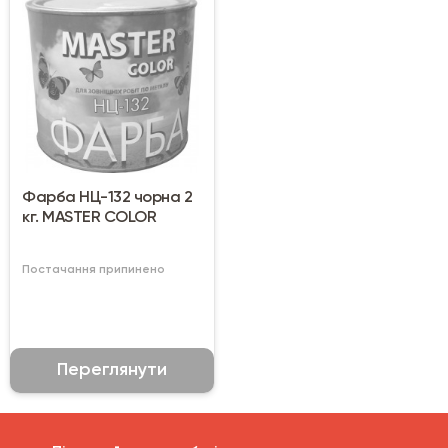
Фарба НЦ-132 чорна 2
кг. MASTER COLOR
Постачання припинено
Переглянути