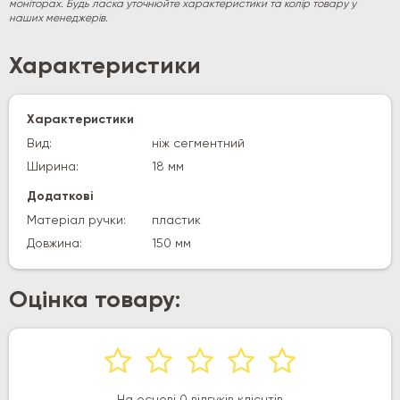
моніторах. Будь ласка уточнюйте характеристики та колір товару у
наших менеджерів.
Характеристики
Характеристики
Вид:
ніж сегментний
Ширина:
18 мм
Додаткові
Матеріал ручки:
пластик
Довжина:
150 мм
Оцінка товару:
На основі 0 відгуків клієнтів