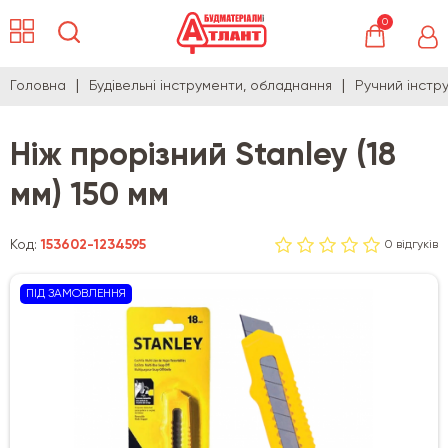
0
Головна
Будівельні інструменти, обладнання
Ручний інстр
Ніж прорізний Stanley (18
мм) 150 мм
Код:
153602-1234595
0 відгуків
ПІД ЗАМОВЛЕННЯ