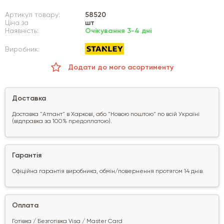
Артикул товару:
58520
Ціна за
шт
Наявність:
Очікування 3-4 дні
Виробник:
Додати до мого асортименту
Доставка
Доставка "Атлант" в Харкові, або "Новою поштою" по всій Україні
(відправка за 100% предоплатою).
Гарантія
Офіційна гарантія виробника, обмін/повернення протягом 14 днів.
Оплата
Готівка / Безготівка Visa / Master Card