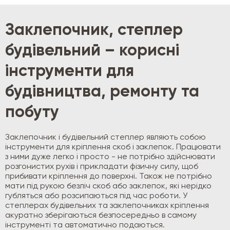
Заклепочник, степлер
будівельний – корисні
інструменти для
будівництва, ремонту та
побуту
Заклепочник і будівельний степлер являють собою
інструменти для кріплення скоб і заклепок. Працювати
з ними дуже легко і просто - не потрібно здійснювати
розгонистих рухів і прикладати фізичну силу, щоб
прибивати кріплення до поверхні. Також не потрібно
мати під рукою безліч скоб або заклепок, які нерідко
губляться або розсипаються під час роботи. У
степлерах будівельних та заклепочниках кріплення
акуратно зберігаються безпосередньо в самому
інструменті та автоматично подаються.