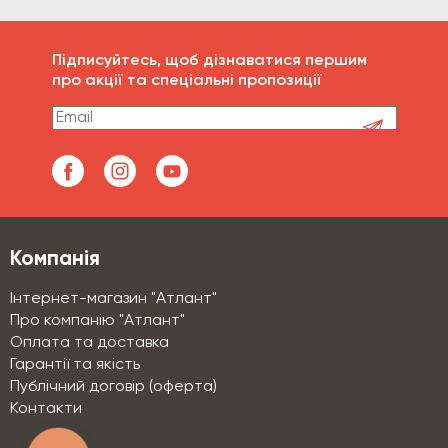
Підписуйтесь, щоб дізнаватися першим
про акції та спеціальні пропозиції
Компанія
Інтернет-магазин "Атлант"
Про компанію "Атлант"
Оплата та доставка
Гарантії та якість
Публічний договір (оферта)
Контакти