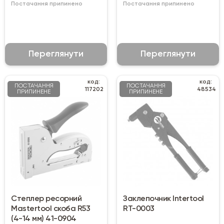
Постачання припинено
Постачання припинено
Переглянути
Переглянути
код:
код:
ПОСТАЧАННЯ
ПОСТАЧАННЯ
117202
48534
ПРИПИНЕНЕ
ПРИПИНЕНЕ
Степлер ресорний
Заклепочник Intertool
Mastertool скоба R53
RT-0003
(4-14 мм) 41-0904