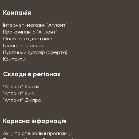
Компанія
Інтернет-магазин "Атлант"
Про компанію "Атлант"
Оплата та доставка
Гарантії та якість
Публічний договір (оферта)
Контакти
Склади в регіонах
"Атлант" Харків
"Атлант" Київ
"Атлант" Дніпро
Корисна інформація
Акції та спеціальні пропозиції