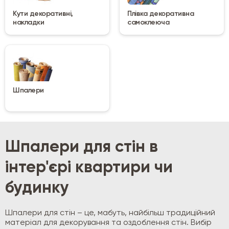
Кути декоративні,
Плівка декоративна
накладки
самоклеюча
Шпалери
Шпалери для стін в
інтер'єрі квартири чи
будинку
Шпалери для стін – це, мабуть, найбільш традиційний
матеріал для декорування та оздоблення стін. Вибір