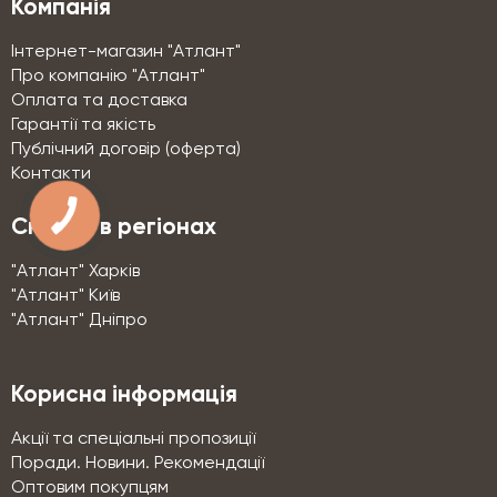
Компанія
Інтернет-магазин "Атлант"
Про компанію "Атлант"
Оплата та доставка
Гарантії та якість
Публічний договір (оферта)
Контакти
Склади в регіонах
"Атлант" Харків
"Атлант" Київ
"Атлант" Дніпро
Корисна інформація
Акції та спеціальні пропозиції
Поради. Новини. Рекомендації
Оптовим покупцям