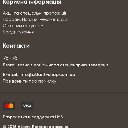
Корисна інформація
Акції та спеціальні пропозиції
Поради. Новини. Рекомендації
Оптовим покупцям
Кредитування
Контакти
76-76
Безкоштовно з мобільних та стаціонарних телефонів
E-mail:
info@atlant-shop.com.ua
Повідомити про помилку
Разработка и поддержка LMS
© 2016 Аtlant. Всі права захищені