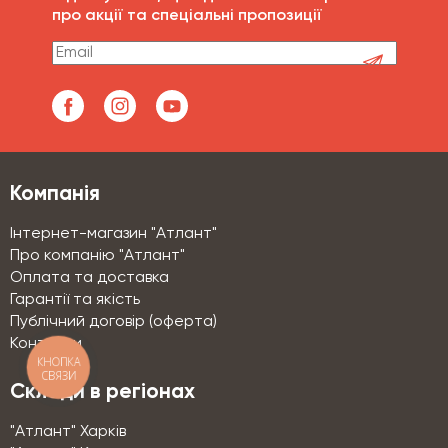
про акції та спеціальні пропозиції
Компанія
Інтернет-магазин "Атлант"
Про компанію "Атлант"
Оплата та доставка
Гарантії та якість
Публічний договір (оферта)
Контакти
КНОПКА
СВЯЗИ
Склади в регіонах
"Атлант" Харків