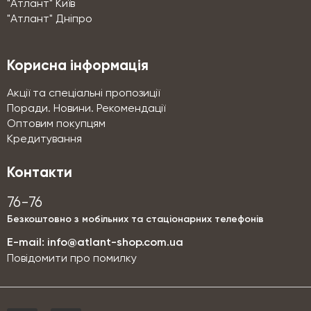
"Атлант" Київ
"Атлант" Дніпро
Корисна інформація
Акції та спеціальні пропозиції
Поради. Новини. Рекомендації
Оптовим покупцям
Кредитування
Контакти
76-76
Безкоштовно з мобільних та стаціонарних телефонів
E-mail:
info@atlant-shop.com.ua
Повідомити про помилку