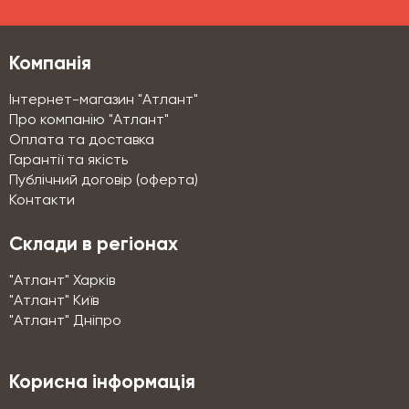
Компанія
Інтернет-магазин "Атлант"
Про компанію "Атлант"
Оплата та доставка
Гарантії та якість
Публічний договір (оферта)
Контакти
Склади в регіонах
"Атлант" Харків
"Атлант" Київ
"Атлант" Дніпро
Корисна інформація