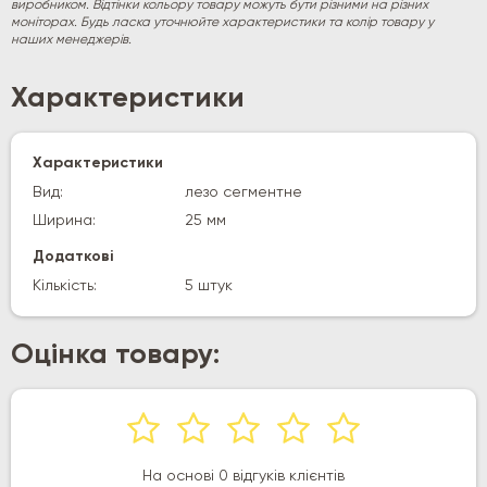
виробником. Відтінки кольору товару можуть бути різними на різних
моніторах. Будь ласка уточнюйте характеристики та колір товару у
наших менеджерів.
Характеристики
Характеристики
Вид:
лезо сегментне
Ширина:
25 мм
Додаткові
Кількість:
5 штук
Оцінка товару:
На основі 0 відгуків клієнтів