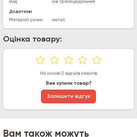
Вид:
ніж трапецеїдальний
Додаткові
Матеріал ручки:
метал
Оцінка товару:
На основі 0 відгуків клієнтів
Вже купили товар?
Залишити відгук
Вам також можуть