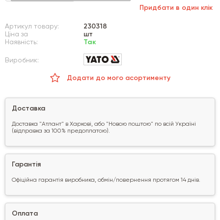
Придбати в один клік
Артикул товару:
230318
Ціна за
шт
Наявність:
Так
Виробник:
Додати до мого асортименту
Доставка
Доставка "Атлант" в Харкові, або "Новою поштою" по всій Україні
(відправка за 100% предоплатою).
Гарантія
Офіційна гарантія виробника, обмін/повернення протягом 14 днів.
Оплата