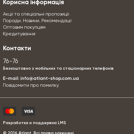
Корисна інформація
Акції та спеціальні пропозиції
Поради. Новини. Рекомендації
Оптовим покупцям
Кредитування
Контакти
76-76
Безкоштовно з мобільних та стаціонарних телефонів
E-mail:
info@atlant-shop.com.ua
Повідомити про помилку
Разработка и поддержка LMS
© 2016 Аtlant. Всі права захищені