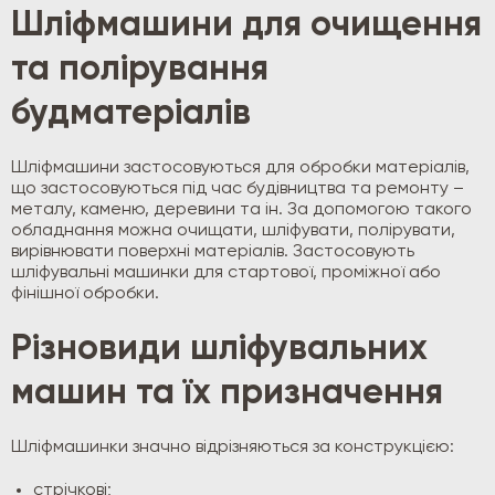
Шліфмашини для очищення
та полірування
будматеріалів
Шліфмашини застосовуються для обробки матеріалів,
що застосовуються під час будівництва та ремонту –
металу, каменю, деревини та ін. За допомогою такого
обладнання можна очищати, шліфувати, полірувати,
вирівнювати поверхні матеріалів. Застосовують
шліфувальні машинки для стартової, проміжної або
фінішної обробки.
Різновиди шліфувальних
машин та їх призначення
Шліфмашинки значно відрізняються за конструкцією:
стрічкові;