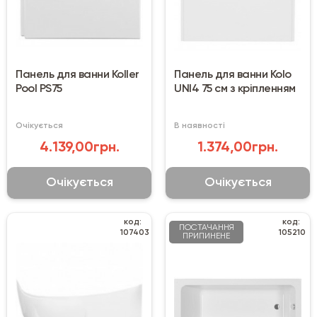
Панель для ванни Koller
Панель для ванни Kolo
Pool PS75
UNI4 75 см з кріпленням
Очікується
В наявності
4.139,00грн.
1.374,00грн.
Очікується
Очікується
код:
код:
ПОСТАЧАННЯ
107403
105210
ПРИПИНЕНЕ