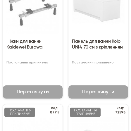
Ніжки для ванни
Панель для ванни Kolo
Kaldewei Eurowa
UNI4 70 см з кріпленням
Постачання припинено
Постачання припинено
Переглянути
Переглянути
код:
код:
ПОСТАЧАННЯ
ПОСТАЧАННЯ
87717
72598
ПРИПИНЕНЕ
ПРИПИНЕНЕ