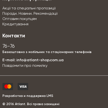
Акції та спеціальні пропозиції
Поради. Новини. Рекомендації
Оптовим покупцям
Кредитування
Контакти
76-76
Безкоштовно з мобільних та стаціонарних телефонів
E-mail:
info@atlant-shop.com.ua
Повідомити про помилку
Разработка и поддержка LMS
© 2016 Аtlant. Всі права захищені