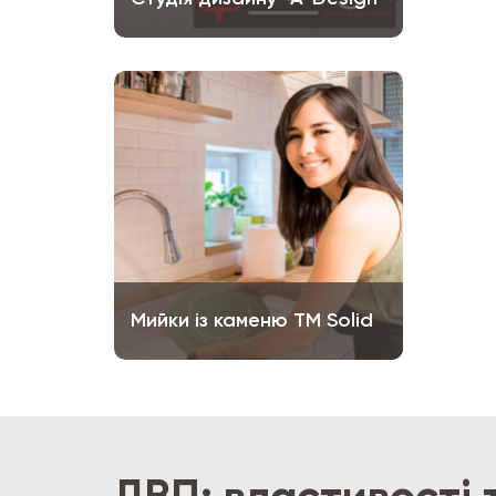
Мийки із каменю ТМ Solid