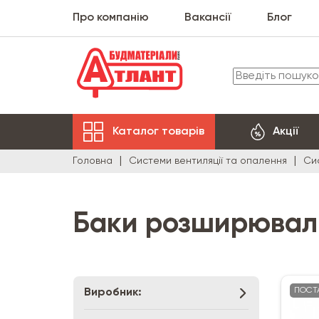
Про компанію
Вакансії
Блог
Каталог товарів
Акції
Головна
Системи вентиляції та опалення
Си
Баки розширювал
ПОСТ
Виробник: