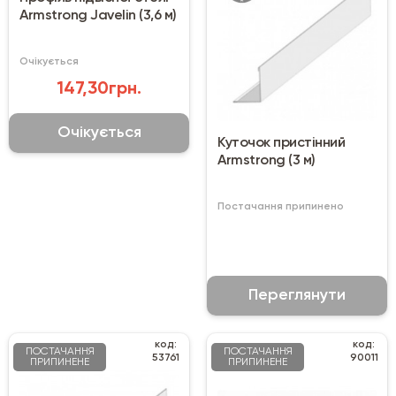
Armstrong Javelin (3,6 м)
Очікується
147,30грн.
Очікується
Куточок пристінний
Armstrong (3 м)
Постачання припинено
Переглянути
код:
код:
ПОСТАЧАННЯ
ПОСТАЧАННЯ
53761
90011
ПРИПИНЕНЕ
ПРИПИНЕНЕ