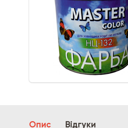
Опис
Відгуки