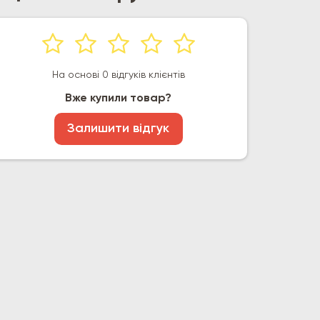
На основі 0 відгуків клієнтів
Вже купили товар?
Залишити відгук