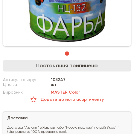
Постачання припинено
Артикул товару:
103247
Ціна за
шт
Виробник:
MASTER Color
Додати до мого асортименту
Доставка
Доставка "Атлант" в Харкові, або "Новою поштою" по всій Україні
(відправка за 100% предоплатою).