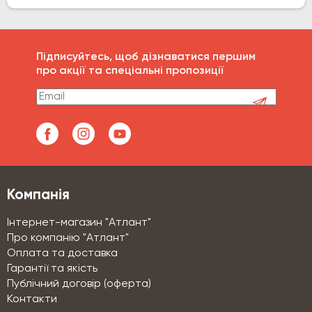
Підписуйтесь, щоб дізнаватися першим
про акції та спеціальні пропозиції
Компанія
Інтернет-магазин "Атлант"
Про компанію "Атлант"
Оплата та доставка
Гарантії та якість
Публічний договір (оферта)
Контакти