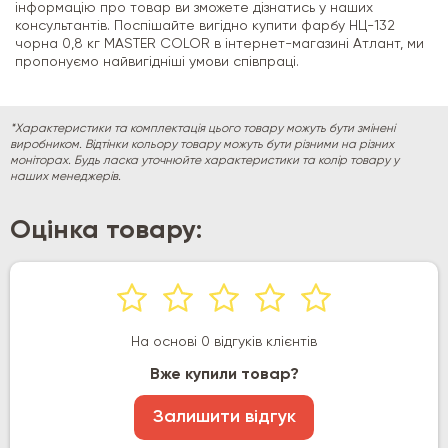
інформацію про товар ви зможете дізнатись у наших
консультантів. Поспішайте вигідно купити фарбу НЦ-132
чорна 0,8 кг MASTER COLOR в інтернет-магазині Атлант, ми
пропонуємо найвигідніші умови співпраці.
*Характеристики та комплектація цього товару можуть бути змінені
виробником. Відтінки кольору товару можуть бути різними на різних
моніторах. Будь ласка уточнюйте характеристики та колір товару у
наших менеджерів.
Оцінка товару:
На основі 0 відгуків клієнтів
Вже купили товар?
Залишити відгук