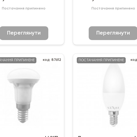
12V
Постачання припинено
Постачання припинено
Переглянути
Переглянути
код: 87612
код
АЧАННЯ ПРИПИНЕНЕ
ПОСТАЧАННЯ ПРИПИНЕНЕ