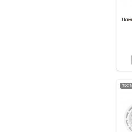
Ламп
ПОСТ