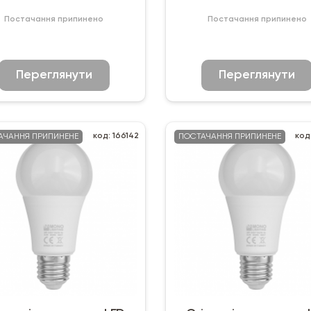
Постачання припинено
Постачання припинено
Переглянути
Переглянути
код: 166142
код
АЧАННЯ ПРИПИНЕНЕ
ПОСТАЧАННЯ ПРИПИНЕНЕ