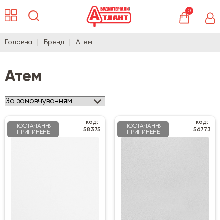
0
Головна
Бренд
Атем
Атем
код:
код:
ПОСТАЧАННЯ
ПОСТАЧАННЯ
58375
56773
ПРИПИНЕНЕ
ПРИПИНЕНЕ