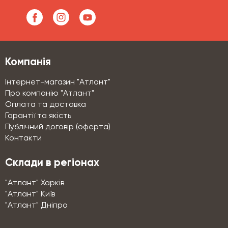
Компанія
Інтернет-магазин "Атлант"
Про компанію "Атлант"
Оплата та доставка
Гарантії та якість
Публічний договір (оферта)
Контакти
Склади в регіонах
"Атлант" Харків
"Атлант" Київ
"Атлант" Дніпро