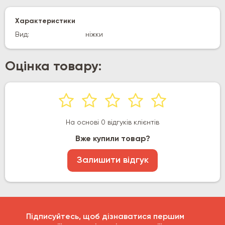
Характеристики
Вид:
ніжки
Оцінка товару:
На основі 0 відгуків клієнтів
Вже купили товар?
Залишити відгук
Підписуйтесь, щоб дізнаватися першим