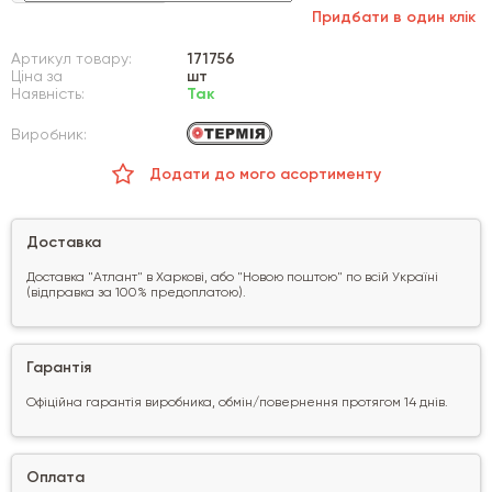
Придбати в один клік
Артикул товару:
171756
Ціна за
шт
Наявність:
Так
Виробник:
Додати до мого асортименту
Доставка
Доставка "Атлант" в Харкові, або "Новою поштою" по всій Україні
(відправка за 100% предоплатою).
Гарантія
Офіційна гарантія виробника, обмін/повернення протягом 14 днів.
Оплата