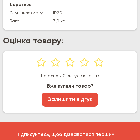
Додаткові
Ступінь захисту:
IP20
Вага:
3,0 кг
Оцінка товару:
На основі 0 відгуків клієнтів
Вже купили товар?
Залишити відгук
Підписуйтесь, щоб дізнаватися першим