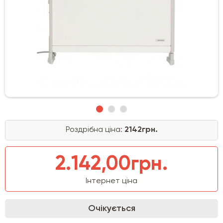
Роздрібна ціна:
2142грн.
2.142,00грн.
Інтернет ціна
Очікується