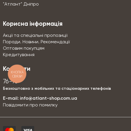
"Атлант" Дніпро
Корисна інформація
Акції та спеціальні пропозиції
Поради. Новини. Рекомендації
Оптовим покупцям
Кредитування
Контакти
КНОПКА
СВЯЗИ
76-76
Безкоштовно з мобільних та стаціонарних телефонів
E-mail:
info@atlant-shop.com.ua
Повідомити про помилку