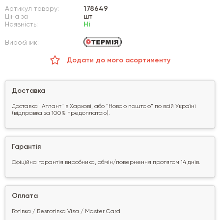
Артикул товару:
178649
Ціна за
шт
Наявність:
Ні
Виробник:
Додати до мого асортименту
Доставка
Доставка "Атлант" в Харкові, або "Новою поштою" по всій Україні
(відправка за 100% предоплатою).
Гарантія
Офіційна гарантія виробника, обмін/повернення протягом 14 днів.
Оплата
Готівка / Безготівка Visa / Master Card