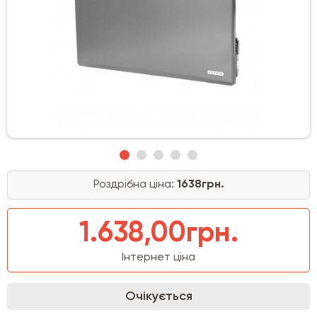
Роздрібна ціна:
1638грн.
1.638,00грн.
Інтернет ціна
Очікується