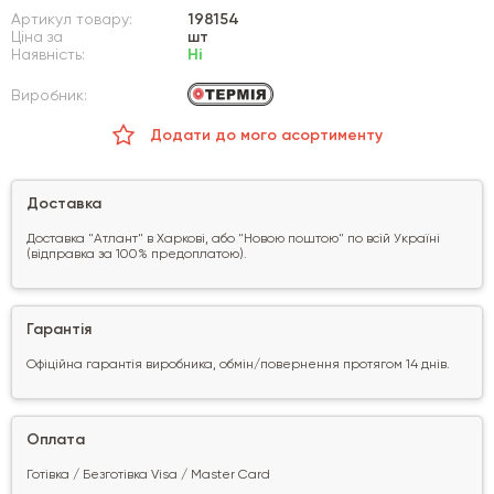
Артикул товару:
198154
Ціна за
шт
Наявність:
Ні
Виробник:
Додати до мого асортименту
Доставка
Доставка "Атлант" в Харкові, або "Новою поштою" по всій Україні
(відправка за 100% предоплатою).
Гарантія
Офіційна гарантія виробника, обмін/повернення протягом 14 днів.
Оплата
Готівка / Безготівка Visa / Master Card