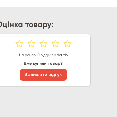
Оцінка товару:
На основі 0 відгуків клієнтів
Вже купили товар?
Залишити відгук