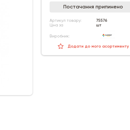
Постачання припинено
Артикул товару:
75576
Ціна за
шт
Виробник:
Додати до мого асортименту