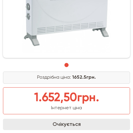
Роздрібна ціна:
1652.5грн.
1.652,50грн.
Інтернет ціна
Очікується