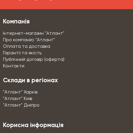
Компанія
Інтернет-магазин "Атлант"
Про компанію "Атлант"
Оплата та доставка
Гарантії та якість
Публічний договір (оферта)
Контакти
Склади в регіонах
"Атлант" Харків
"Атлант" Київ
"Атлант" Дніпро
Корисна інформація