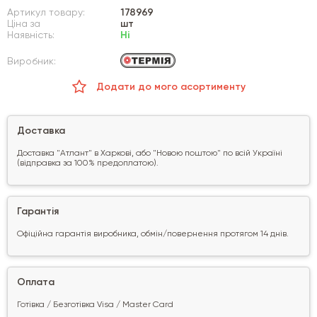
Артикул товару:
178969
Ціна за
шт
Наявність:
Ні
Виробник:
Додати до мого асортименту
Доставка
Доставка "Атлант" в Харкові, або "Новою поштою" по всій Україні
(відправка за 100% предоплатою).
Гарантія
Офіційна гарантія виробника, обмін/повернення протягом 14 днів.
Оплата
Готівка / Безготівка Visa / Master Card