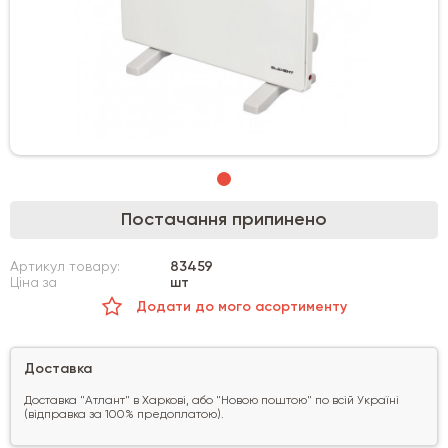
Постачання припинено
Артикул товару:
83459
Ціна за
шт
Додати до мого асортименту
Доставка
Доставка "Атлант" в Харкові, або "Новою поштою" по всій Україні
(відправка за 100% предоплатою).