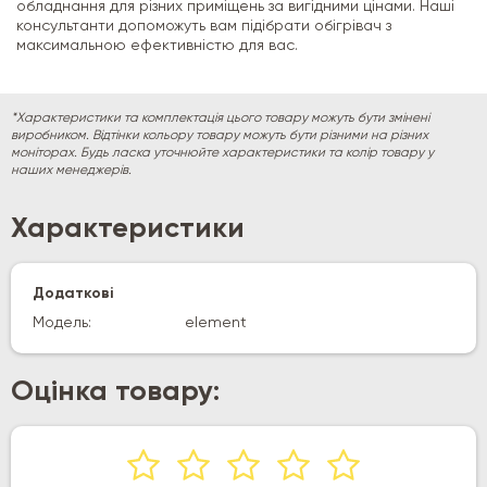
обладнання для різних приміщень за вигідними цінами. Наші
консультанти допоможуть вам підібрати обігрівач з
максимальною ефективністю для вас.
*Характеристики та комплектація цього товару можуть бути змінені
виробником. Відтінки кольору товару можуть бути різними на різних
моніторах. Будь ласка уточнюйте характеристики та колір товару у
наших менеджерів.
Характеристики
Додаткові
Модель:
element
Оцінка товару: