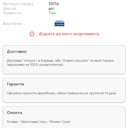
Артикул товару:
10114
Ціна за
шт
Наявність:
Так
Виробник:
Додати до мого асортименту
Доставка
Доставка "Атлант" в Харкові, або "Новою поштою" по всій Україні
(відправка за 100% предоплатою).
Гарантія
Офіційна гарантія виробника, обмін/повернення протягом 14 днів.
Оплата
Готівка / Безготівка Visa / Master Card