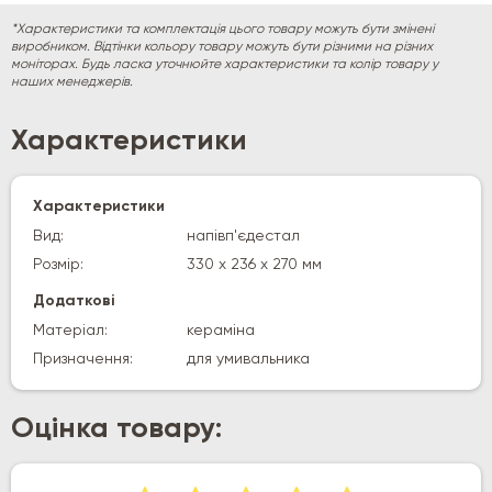
*Характеристики та комплектація цього товару можуть бути змінені
виробником. Відтінки кольору товару можуть бути різними на різних
моніторах. Будь ласка уточнюйте характеристики та колір товару у
наших менеджерів.
Характеристики
Характеристики
Вид:
напівп'єдестал
Розмір:
330 х 236 х 270 мм
Додаткові
Матеріал:
кераміна
Призначення:
для умивальника
Оцінка товару: