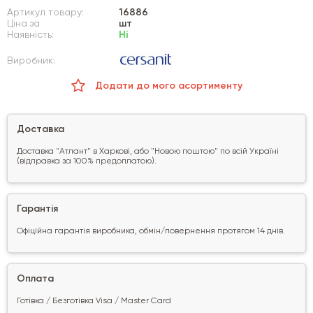
Артикул товару:
16886
Ціна за
шт
Наявність:
Ні
Виробник:
Додати до мого асортименту
Доставка
Доставка "Атлант" в Харкові, або "Новою поштою" по всій Україні
(відправка за 100% предоплатою).
Гарантія
Офіційна гарантія виробника, обмін/повернення протягом 14 днів.
Оплата
Готівка / Безготівка Visa / Master Card