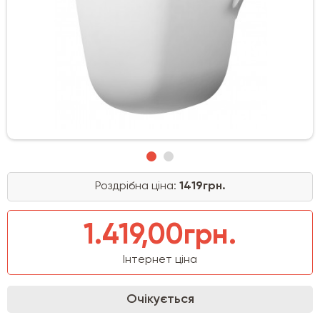
Роздрібна ціна:
1419грн.
1.419,00грн.
Інтернет ціна
Очікується