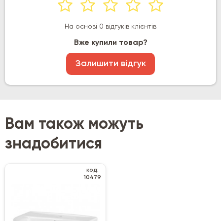
На основі 0 відгуків клієнтів
Вже купили товар?
Залишити відгук
Вам також можуть
знадобитися
код:
10479