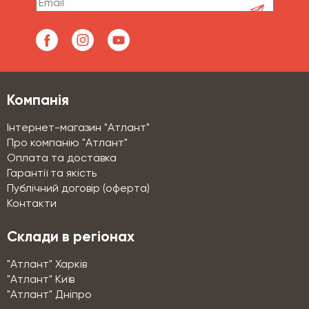
Компанія
Інтернет-магазин "Атлант"
Про компанію "Атлант"
Оплата та доставка
Гарантії та якість
Публічний договір (оферта)
Контакти
Склади в регіонах
"Атлант" Харків
"Атлант" Київ
"Атлант" Дніпро