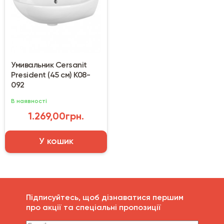
Умивальник Cersanit
President (45 см) K08-
092
В наявності
1.269,00грн.
У кошик
Підписуйтесь, щоб дізнаватися першим
про акції та спеціальні пропозиції