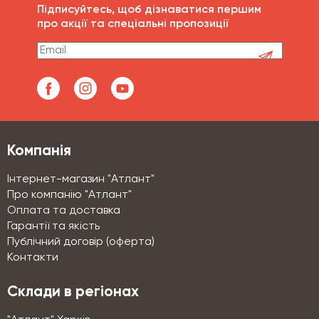
Підписуйтесь, щоб дізнаватися першим
про акції та спеціальні пропозиції
Компанія
Інтернет-магазин "Атлант"
Про компанію "Атлант"
Оплата та доставка
Гарантії та якість
Публічний договір (оферта)
Контакти
Склади в регіонах