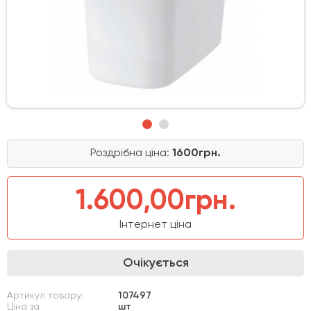
Роздрібна ціна:
1600грн.
1.600,00грн.
Інтернет ціна
Очікується
Артикул товару:
107497
Ціна за
шт