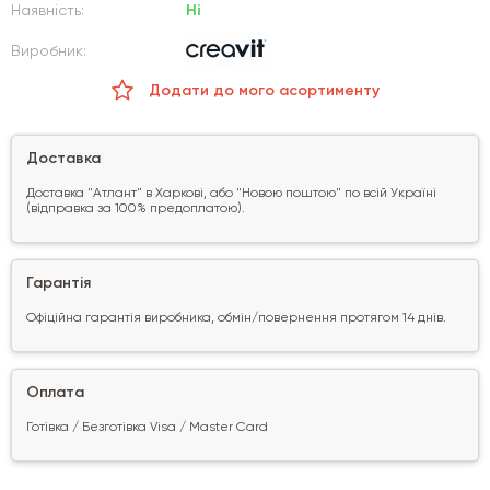
Наявність:
Ні
Виробник:
Додати до мого асортименту
Доставка
Доставка "Атлант" в Харкові, або "Новою поштою" по всій Україні
(відправка за 100% предоплатою).
Гарантія
Офіційна гарантія виробника, обмін/повернення протягом 14 днів.
Оплата
Готівка / Безготівка Visa / Master Card