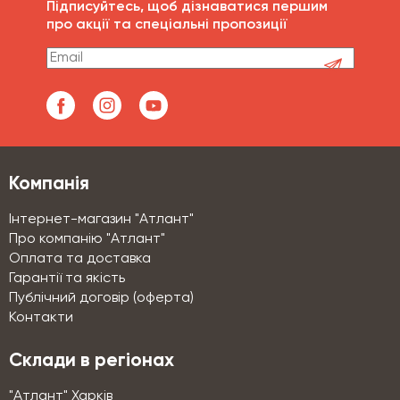
Підписуйтесь, щоб дізнаватися першим
про акції та спеціальні пропозиції
Компанія
Інтернет-магазин "Атлант"
Про компанію "Атлант"
Оплата та доставка
Гарантії та якість
Публічний договір (оферта)
Контакти
Склади в регіонах
"Атлант" Харків