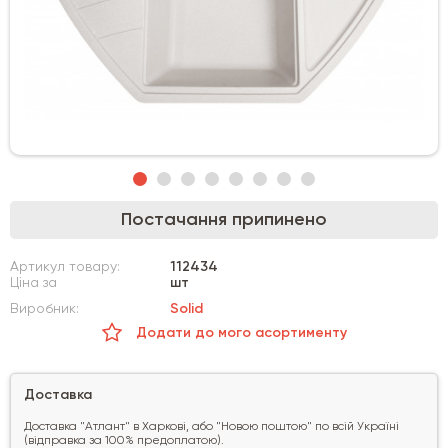
Постачання припинено
Артикул товару:
112434
Ціна за
шт
Виробник:
Solid
Додати до мого асортименту
Доставка
Доставка "Атлант" в Харкові, або "Новою поштою" по всій Україні
(відправка за 100% предоплатою).