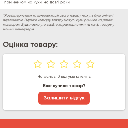
помічником на кухні на довгі роки.
*Характеристики та комплектація цього товару можуть бути змінені
виробником. Відтінки кольору товару можуть бути різними на різних
моніторах. Будь ласка уточнюйте характеристики та колір товару у
наших менеджерів.
Оцінка товару:
На основі 0 відгуків клієнтів
Вже купили товар?
Залишити відгук