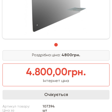
Роздрібна ціна:
4800грн.
4.800,00грн.
Інтернет ціна
Очікується
Артикул товару:
107394
Ціна за
шт