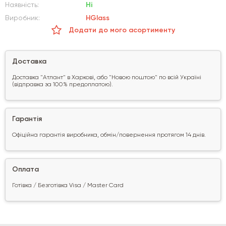
Наявність:
Ні
Виробник:
HGlass
Додати до мого асортименту
Доставка
Доставка "Атлант" в Харкові, або "Новою поштою" по всій Україні
(відправка за 100% предоплатою).
Гарантія
Офіційна гарантія виробника, обмін/повернення протягом 14 днів.
Оплата
Готівка / Безготівка Visa / Master Card