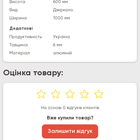
Висота:
600 мм
Вид:
Дзеркало
Ширина:
1000 мм
Додаткові
Продуктивність:
Україна
Товщина:
6 мм
Матеріал:
алюміній
Оцінка товару:
На основі 0 відгуків клієнтів
Вже купили товар?
Залишити відгук