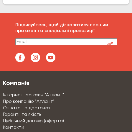
Підписуйтесь, щоб дізнаватися першим
про акції та спеціальні пропозиції
Компанія
Інтернет-магазин "Атлант"
Про компанію "Атлант"
Оплата та доставка
Гарантії та якість
Публічний договір (оферта)
Контакти