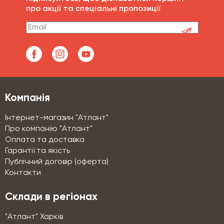
про акції та спеціальні пропозиції
Компанія
Інтернет-магазин "Атлант"
Про компанію "Атлант"
Оплата та доставка
Гарантії та якість
Публічний договір (оферта)
Контакти
Склади в регіонах
"Атлант" Харків