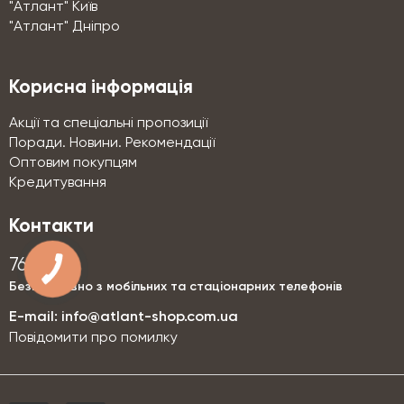
"Атлант" Київ
"Атлант" Дніпро
Корисна інформація
Акції та спеціальні пропозиції
Поради. Новини. Рекомендації
Оптовим покупцям
Кредитування
Контакти
76-76
Безкоштовно з мобільних та стаціонарних телефонів
E-mail:
info@atlant-shop.com.ua
Повідомити про помилку