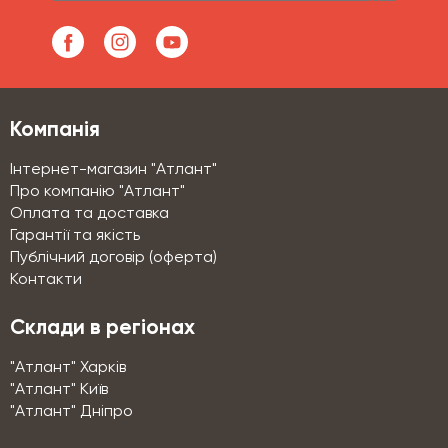
Компанія
Інтернет-магазин "Атлант"
Про компанію "Атлант"
Оплата та доставка
Гарантії та якість
Публічний договір (оферта)
Контакти
Склади в регіонах
"Атлант" Харків
"Атлант" Київ
"Атлант" Дніпро