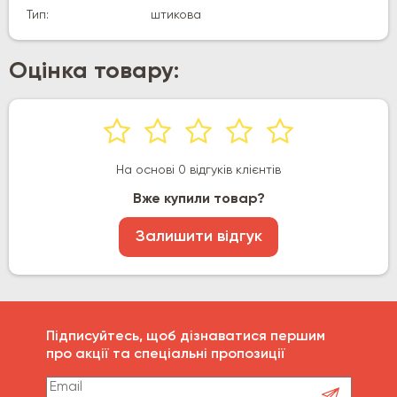
Тип:
штикова
Оцінка товару:
На основі 0 відгуків клієнтів
Вже купили товар?
Залишити відгук
Підписуйтесь, щоб дізнаватися першим
про акції та спеціальні пропозиції