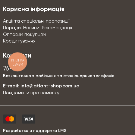
Корисна інформація
Акції та спеціальні пропозиції
Поради. Новини. Рекомендації
Оптовим покупцям
Кредитування
Контакти
КНОПКА
СВЯЗИ
76-76
Безкоштовно з мобільних та стаціонарних телефонів
E-mail:
info@atlant-shop.com.ua
Повідомити про помилку
Разработка и поддержка LMS