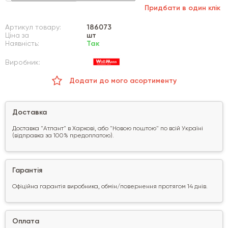
Придбати в один клік
Артикул товару:
186073
Ціна за
шт
Наявність:
Так
Виробник:
Додати до мого асортименту
Доставка
Доставка "Атлант" в Харкові, або "Новою поштою" по всій Україні
(відправка за 100% предоплатою).
Гарантія
Офіційна гарантія виробника, обмін/повернення протягом 14 днів.
Оплата