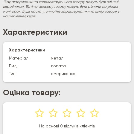
*Характеристики та комплектація цього товару можуть бути змінені
виробником. Відтінки кольору товару можуть бути різними на різних
моніторах. Будь ласка уточнюйте характеристики та колір товару у
наших менеджерів.
Характеристики
Характеристики
Матеріал:
метал
Вид:
лопата
Тип:
американка
Оцінка товару:
На основі 0 відгуків клієнтів