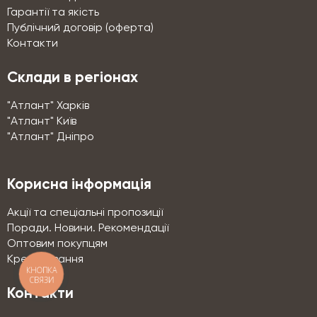
Гарантії та якість
Публічний договір (оферта)
Контакти
Склади в регіонах
"Атлант" Харків
"Атлант" Київ
"Атлант" Дніпро
Корисна інформація
Акції та спеціальні пропозиції
Поради. Новини. Рекомендації
Оптовим покупцям
Кредитування
КНОПКА
СВЯЗИ
Контакти