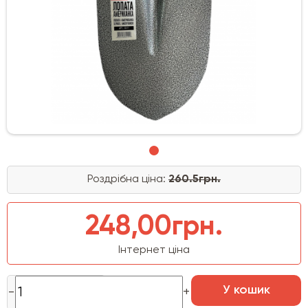
Роздрібна ціна:
260.5грн.
248,00грн.
Інтернет ціна
У кошик