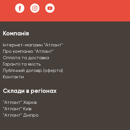
Компанія
Інтернет-магазин "Атлант"
Про компанію "Атлант"
Оплата та доставка
Гарантії та якість
Публічний договір (оферта)
Контакти
Склади в регіонах
"Атлант" Харків
"Атлант" Київ
"Атлант" Дніпро