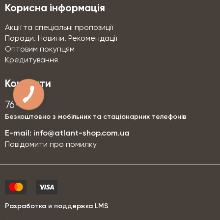
Корисна інформація
Акції та спеціальні пропозиції
Поради. Новини. Рекомендації
Оптовим покупцям
Кредитування
Контакти
76-76
Безкоштовно з мобільних та стаціонарних телефонів
E-mail:
info@atlant-shop.com.ua
Повідомити про помилку
Разработка и поддержка LMS