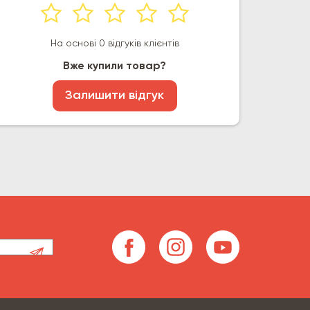
На основі 0 відгуків клієнтів
Вже купили товар?
Залишити відгук